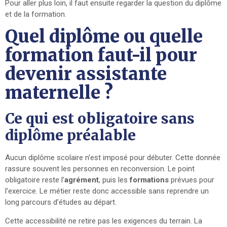
Pour aller plus loin, il faut ensuite regarder la question du diplôme
et de la formation.
Quel diplôme ou quelle
formation faut-il pour
devenir assistante
maternelle ?
Ce qui est obligatoire sans
diplôme préalable
Aucun diplôme scolaire n’est imposé pour débuter. Cette donnée
rassure souvent les personnes en reconversion. Le point
obligatoire reste l’
agrément
, puis les
formations
prévues pour
l’exercice. Le métier reste donc accessible sans reprendre un
long parcours d’études au départ.
Cette accessibilité ne retire pas les exigences du terrain. La