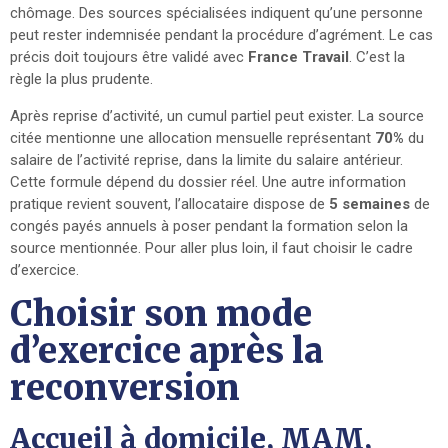
chômage. Des sources spécialisées indiquent qu’une personne
peut rester indemnisée pendant la procédure d’agrément. Le cas
précis doit toujours être validé avec
France Travail
. C’est la
règle la plus prudente.
Après reprise d’activité, un cumul partiel peut exister. La source
citée mentionne une allocation mensuelle représentant
70%
du
salaire de l’activité reprise, dans la limite du salaire antérieur.
Cette formule dépend du dossier réel. Une autre information
pratique revient souvent, l’allocataire dispose de
5 semaines
de
congés payés annuels à poser pendant la formation selon la
source mentionnée. Pour aller plus loin, il faut choisir le cadre
d’exercice.
Choisir son mode
d’exercice après la
reconversion
Accueil à domicile, MAM,