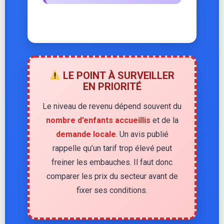
LE POINT À SURVEILLER
EN PRIORITÉ
Le niveau de revenu dépend souvent du
nombre d’enfants accueillis
et de la
demande locale
. Un avis publié
rappelle qu’un tarif trop élevé peut
freiner les embauches. Il faut donc
comparer les prix du secteur avant de
fixer ses conditions.