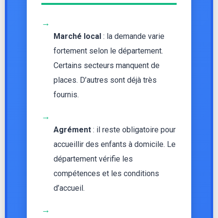
→
Marché local
: la demande varie
fortement selon le département.
Certains secteurs manquent de
places. D’autres sont déjà très
fournis.
→
Agrément
: il reste obligatoire pour
accueillir des enfants à domicile. Le
département vérifie les
compétences et les conditions
d’accueil.
→