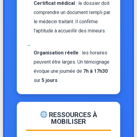
Certificat médical
: le dossier doit
comprendre un document rempli par
le médecin traitant. Il confirme
l’aptitude à accueillir des mineurs.
→
Organisation réelle
: les horaires
peuvent être larges. Un témoignage
évoque une journée de
7h à 17h30
sur
5 jours
.
RESSOURCES À
MOBILISER