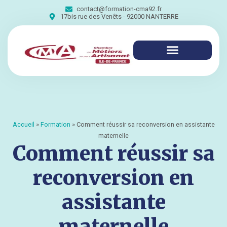
contact@formation-cma92.fr
17bis rue des Venêts - 92000 NANTERRE
Accueil
»
Formation
»
Comment réussir sa reconversion en assistante
maternelle
Comment réussir sa
reconversion en
assistante
maternelle