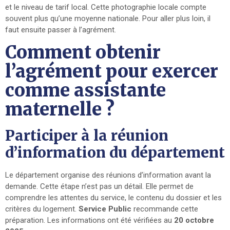
et le niveau de tarif local. Cette photographie locale compte
souvent plus qu’une moyenne nationale. Pour aller plus loin, il
faut ensuite passer à l’agrément.
Comment obtenir
l’agrément pour exercer
comme assistante
maternelle ?
Participer à la réunion
d’information du département
Le département organise des réunions d’information avant la
demande. Cette étape n’est pas un détail. Elle permet de
comprendre les attentes du service, le contenu du dossier et les
critères du logement.
Service Public
recommande cette
préparation. Les informations ont été vérifiées au
20 octobre