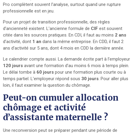
Pro complètent souvent l’analyse, surtout quand une rupture
professionnelle est en jeu.
Pour un projet de transition professionnelle, des règles
d’ancienneté existent. L’ancienne formule de
CIF
est souvent
citée dans les sources pratiques. En CDI, il faut au moins
2 ans
d’activité, dont
1 an
dans la même entreprise. En CDD, il faut 2
ans d’activité sur 5 ans, dont 4 mois en CDD la dernière année.
Le calendrier compte aussi. La demande écrite part à l’employeur
120 jours
avant une formation d’au moins 6 mois à temps plein.
Le délai tombe à
60 jours
pour une formation plus courte ou à
temps partiel. L’employeur répond sous
30 jours
. Pour aller plus
loin, il faut examiner la question du chômage.
Peut-on cumuler allocation
chômage et activité
d’assistante maternelle ?
Une reconversion peut se préparer pendant une période de