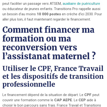
peut faciliter un passage vers ATSEM,
auxiliaire de puériculture
ou éducateur de jeunes enfants. Transitions Pro rappelle aussi
un besoin d’au moins
10 000 postes
en crèche d’ici 2030. Pour
aller plus loin, il faut maintenant regarder le financement.
Comment financer ma
formation ou ma
reconversion vers
l’assistanat maternel ?
Utiliser le CPF, France Travail
et les dispositifs de transition
professionnelle
Le financement dépend de la situation de départ. Le
CPF
peut
couvrir une formation comme le
CAP AEPE
. Le
CEP
aide à
choisir le bon parcours sans frais. France Travail et Transitions