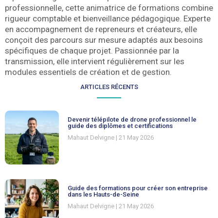
professionnelle, cette animatrice de formations combine
rigueur comptable et bienveillance pédagogique. Experte
en accompagnement de repreneurs et créateurs, elle
conçoit des parcours sur mesure adaptés aux besoins
spécifiques de chaque projet. Passionnée par la
transmission, elle intervient régulièrement sur les
modules essentiels de création et de gestion.
ARTICLES RÉCENTS
Devenir télépilote de drone professionnel le
guide des diplômes et certifications
Mahaut Delvigne
21 May 2026
Guide des formations pour créer son entreprise
dans les Hauts-de-Seine
Mahaut Delvigne
21 May 2026