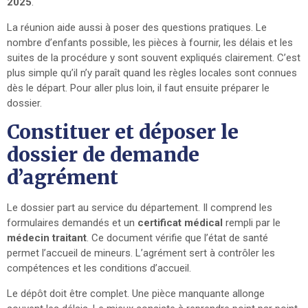
2025
.
La réunion aide aussi à poser des questions pratiques. Le
nombre d’enfants possible, les pièces à fournir, les délais et les
suites de la procédure y sont souvent expliqués clairement. C’est
plus simple qu’il n’y paraît quand les règles locales sont connues
dès le départ. Pour aller plus loin, il faut ensuite préparer le
dossier.
Constituer et déposer le
dossier de demande
d’agrément
Le dossier part au service du département. Il comprend les
formulaires demandés et un
certificat médical
rempli par le
médecin traitant
. Ce document vérifie que l’état de santé
permet l’accueil de mineurs. L’agrément sert à contrôler les
compétences et les conditions d’accueil.
Le dépôt doit être complet. Une pièce manquante allonge