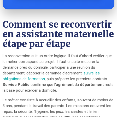
Comment se reconvertir
en assistante maternelle
étape par étape
La reconversion suit un ordre logique. Il faut d’abord vérifier que
le métier correspond au projet. Il faut ensuite mesurer la
demande près du domicile, participer à une réunion du
département, déposer la demande d’agrément,
suivre les
obligations de formation
, puis préparer les premiers contrats.
Service Public
confirme que l’
agrément
du
département
reste
la base pour exercer à domicile.
Le métier consiste à accueillir des enfants, souvent de moins de
3 ans, pendant le travail des parents. Les missions couvrent les
repas, la sécurité, l’hygiène, les jeux, les siestes et le lien