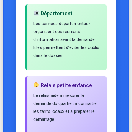
Département
Les services départementaux
organisent des réunions
d’information avant la demande.
Elles permettent d’éviter les oublis
dans le dossier.
Relais petite enfance
Le relais aide à mesurer la
demande du quartier, à connaître
les tarifs locaux et à préparer le
démarrage.