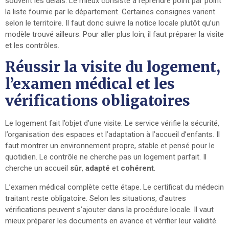
souvent les délais. Le mieux consiste à reprendre point par point
la liste fournie par le département. Certaines consignes varient
selon le territoire. Il faut donc suivre la notice locale plutôt qu’un
modèle trouvé ailleurs. Pour aller plus loin, il faut préparer la visite
et les contrôles.
Réussir la visite du logement,
l’examen médical et les
vérifications obligatoires
Le logement fait l’objet d’une visite. Le service vérifie la sécurité,
l’organisation des espaces et l’adaptation à l’accueil d’enfants. Il
faut montrer un environnement propre, stable et pensé pour le
quotidien. Le contrôle ne cherche pas un logement parfait. Il
cherche un accueil
sûr
,
adapté
et
cohérent
.
L’examen médical complète cette étape. Le certificat du médecin
traitant reste obligatoire. Selon les situations, d’autres
vérifications peuvent s’ajouter dans la procédure locale. Il vaut
mieux préparer les documents en avance et vérifier leur validité.