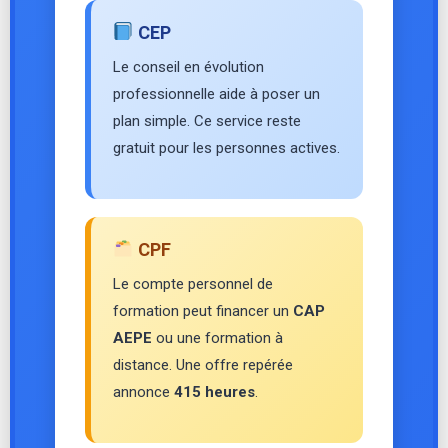
CEP
Le conseil en évolution
professionnelle aide à poser un
plan simple. Ce service reste
gratuit pour les personnes actives.
CPF
Le compte personnel de
formation peut financer un
CAP
AEPE
ou une formation à
distance. Une offre repérée
annonce
415 heures
.