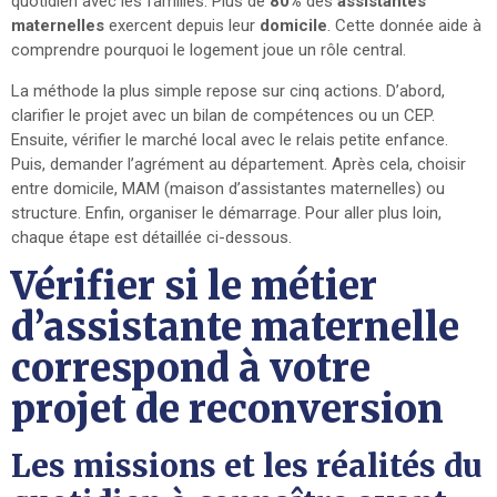
quotidien avec les familles. Plus de
80%
des
assistantes
maternelles
exercent depuis leur
domicile
. Cette donnée aide à
comprendre pourquoi le logement joue un rôle central.
La méthode la plus simple repose sur cinq actions. D’abord,
clarifier le projet avec un bilan de compétences ou un CEP.
Ensuite, vérifier le marché local avec le relais petite enfance.
Puis, demander l’agrément au département. Après cela, choisir
entre domicile, MAM (maison d’assistantes maternelles) ou
structure. Enfin, organiser le démarrage. Pour aller plus loin,
chaque étape est détaillée ci-dessous.
Vérifier si le métier
d’assistante maternelle
correspond à votre
projet de reconversion
Les missions et les réalités du