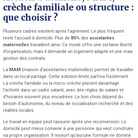
crèche familiale ou structure :
que choisir ?
Plusieurs cadres existent après l’agrément. Le plus fréquent
reste l’accueil à domicile. Plus de
80%
des
assistantes
maternelles
travaillent ainsi. Ce mode offre une certaine liberté
d’organisation, mais il demande un logement adapté et une vraie
gestion des contrats.
La
MAM
(maison d’assistantes maternelles) permet de travailler
dans un local partagé. Cette solution limite parfois l’isolement.
La crèche familiale ou la micro-crèche placent davantage
l’activité dans un cadre salarié, avec des règles de salaire et
d’horaires souvent plus encadrées. Le bon choix dépend du
besoin d’autonomie, du niveau de socialisation recherché et des
réalités locales.
Le travail en équipe peut rassurer après une reconversion. Le
domicile peut mieux convenir à une personne qui veut construire
sa propre organisation. Il ressort qu’aucune formule ne domine