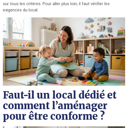
sur tous les critères. Pour aller plus loin, il faut vérifier les
exigences du local.
Faut-il un local dédié et
comment l’aménager
pour être conforme ?