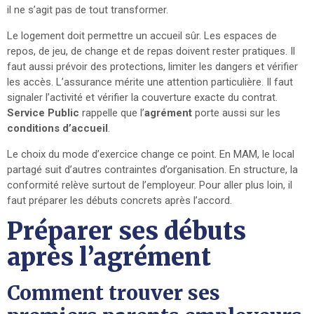
il ne s’agit pas de tout transformer.
Le logement doit permettre un accueil sûr. Les espaces de
repos, de jeu, de change et de repas doivent rester pratiques. Il
faut aussi prévoir des protections, limiter les dangers et vérifier
les accès. L’assurance mérite une attention particulière. Il faut
signaler l’activité et vérifier la couverture exacte du contrat.
Service Public
rappelle que l’
agrément
porte aussi sur les
conditions d’accueil
.
Le choix du mode d’exercice change ce point. En MAM, le local
partagé suit d’autres contraintes d’organisation. En structure, la
conformité relève surtout de l’employeur. Pour aller plus loin, il
faut préparer les débuts concrets après l’accord.
Préparer ses débuts
après l’agrément
Comment trouver ses