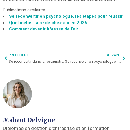
Publications similaires
Se reconvertir en psychologue, les étapes pour réussir
Quel métier faire de chez soi en 2026
Comment devenir hôtesse de l’air
PRÉCÉDENT
SUIVANT
Se reconvertir dans la restauration
Se reconvertir en psychologue, les étapes pour réussir
Mahaut Delvigne
Diplômée en gestion d'entreprise et en formation