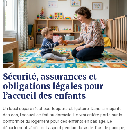
Sécurité, assurances et
obligations légales pour
l’accueil des enfants
Un local séparé n’est pas toujours obligatoire. Dans la majorité
des cas, l’accueil se fait au domicile. Le vrai critère porte sur la
conformité du logement pour des enfants en bas âge. Le
département vérifie cet aspect pendant la visite. Pas de panique,