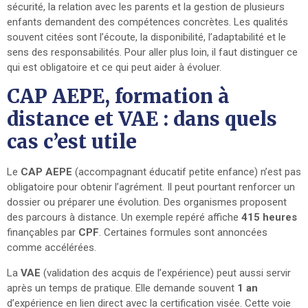
sécurité, la relation avec les parents et la gestion de plusieurs
enfants demandent des compétences concrètes. Les qualités
souvent citées sont l’écoute, la disponibilité, l’adaptabilité et le
sens des responsabilités. Pour aller plus loin, il faut distinguer ce
qui est obligatoire et ce qui peut aider à évoluer.
CAP AEPE, formation à
distance et VAE : dans quels
cas c’est utile
Le
CAP AEPE
(accompagnant éducatif petite enfance) n’est pas
obligatoire pour obtenir l’agrément. Il peut pourtant renforcer un
dossier ou préparer une évolution. Des organismes proposent
des parcours à distance. Un exemple repéré affiche
415 heures
finançables par
CPF
. Certaines formules sont annoncées
comme accélérées.
La
VAE
(validation des acquis de l’expérience) peut aussi servir
après un temps de pratique. Elle demande souvent
1 an
d’expérience en lien direct avec la certification visée. Cette voie