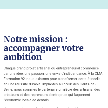
Notre mission :
accompagner votre
ambition
Chaque grand projet artisanal ou entrepreneurial commence
par une idée, une passion, une envie d’indépendance. À la CMA
Formation 92, nous existons pour transformer cette étincelle
en une réussite durable. Implantés au cœur des Hauts-de-
Seine, nous sommes le partenaire privilégié des artisans, des
créateurs et des repreneurs d’entreprise qui façonnent
l’économie locale de demain.