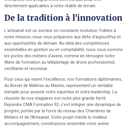
directement applicables à votre réalité de terrain.
De la tradition à l’innovation
L’artisanat est un secteur en constante évolution. Fidèles à
notre mission, nous vous préparons aux défis d’aujourd’hui et
aux opportunités de demain. Au-delà des compétences
essentielles en gestion ou en comptabilité, nous vous ouvrons
les portes des métiers d’avenir, comme en témoigne notre
filière de formation au télépilotage de drone professionnel,
certifiante et reconnue.
Pour ceux qui visent l’excellence, nos formations diplômantes,
du Brevet de Maîtrise au Master, représentent un véritable
tremplin pour asseoir votre expertise et votre leadership. La
réussite de nos stagiaires est notre plus grande fierté.
Rejoindre CMA Formation 92, c’est intégrer une dynamique de
progrès, portée par la force du réseau des Chambres de
Métiers et de l’Artisanat. Votre projet mérite le meilleur
accompagnement, construisons ensemble votre avenir.