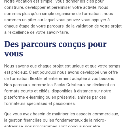
Notre vocation est simple : vous donner les clés pour
construire, développer et pérenniser votre activité. Nous
sommes plus qu’un simple organisme de formation ; nous
sommes un pilier sur lequel vous pouvez vous appuyer à
chaque étape de votre parcours, de la validation de votre projet
à l’excellence de votre savoir-faire.
Des parcours conçus pour
vous
Nous savons que chaque projet est unique et que votre temps
est précieux. C’est pourquoi nous avons développé une offre
de formation flexible et entièrement adaptée à vos besoins.
Nos parcours, comme les Packs Créateurs, se déclinent en
formats courts et ciblés, disponibles à distance sur notre
plateforme e-learning ou en présentiel, animés par des
formateurs spécialisés et passionnés.
Que vous ayez besoin de maîtriser les aspects commerciaux,
la gestion financière ou les fondamentaux de la micro-
entreprise, nos programmes sont conçus pour être