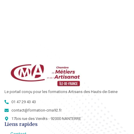
Le portail conçu pour les formations Artisans des Hauts-de-Seine
01 47 29 43 43
contact@formation-cma92.fr
17bis rue des Venêts - 92000 NANTERRE
Liens rapides