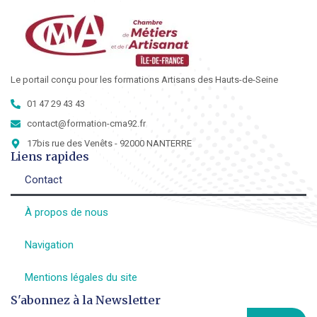
Le portail conçu pour les formations Artisans des Hauts-de-Seine
01 47 29 43 43
contact@formation-cma92.fr
17bis rue des Venêts - 92000 NANTERRE
Liens rapides
Contact
À propos de nous
Navigation
Mentions légales du site
S'abonnez à la Newsletter