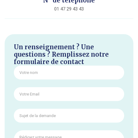
N° de téléphone
01 47 29 43 43
Un renseignement ? Une
questions ? Remplissez notre
formulaire de contact