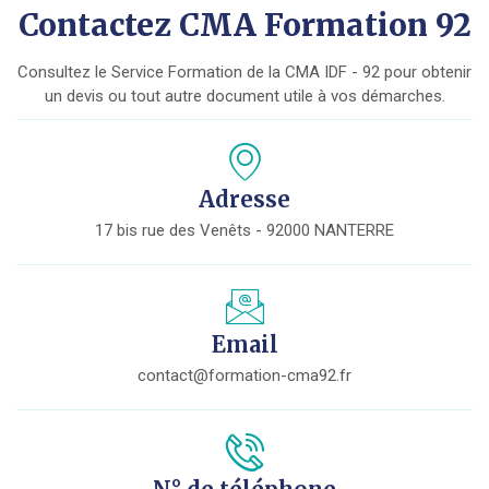
Contactez CMA Formation 92
Consultez le Service Formation de la CMA IDF - 92 pour obtenir
un devis ou tout autre document utile à vos démarches.
Adresse
17 bis rue des Venêts - 92000 NANTERRE
Email
contact@formation-cma92.fr