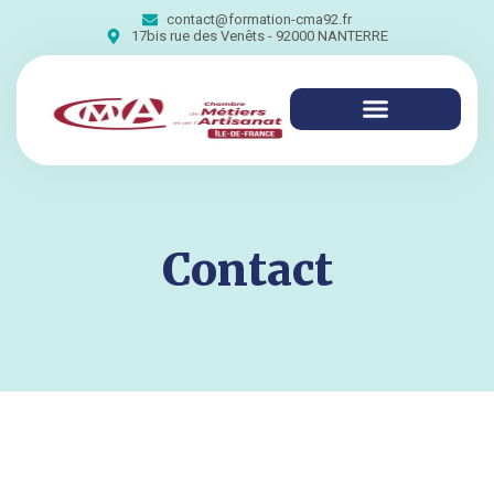
contact@formation-cma92.fr
17bis rue des Venêts - 92000 NANTERRE
Contact