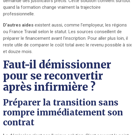
demande des justificatifs précis. Cette solution convient surtout
quand la formation change vraiment la trajectoire
professionnelle.
D’autres aides
existent aussi, comme l’employeur, les régions
ou France Travail selon le statut. Les sources conseillent de
préparer le financement avant l’inscription. Pour aller plus loin, il
reste utile de comparer le coût total avec le revenu possible à six
et douze mois.
Faut-il démissionner
pour se reconvertir
après infirmière ?
Préparer la transition sans
rompre immédiatement son
contrat