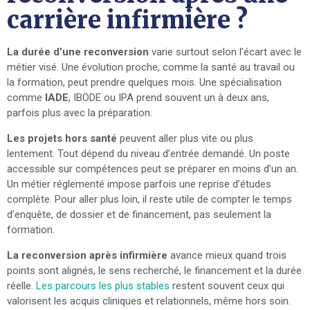
carrière infirmière ?
La durée d’une reconversion
varie surtout selon l’écart avec le
métier visé. Une évolution proche, comme la santé au travail ou
la formation, peut prendre quelques mois. Une spécialisation
comme
IADE
, IBODE ou IPA prend souvent un à deux ans,
parfois plus avec la préparation.
Les projets hors santé
peuvent aller plus vite ou plus
lentement. Tout dépend du niveau d’entrée demandé. Un poste
accessible sur compétences peut se préparer en moins d’un an.
Un métier réglementé impose parfois une reprise d’études
complète. Pour aller plus loin, il reste utile de compter le temps
d’enquête, de dossier et de financement, pas seulement la
formation.
La reconversion après infirmière
avance mieux quand trois
points sont alignés, le sens recherché, le financement et la durée
réelle.
Les parcours les plus stables
restent souvent ceux qui
valorisent les acquis cliniques et relationnels, même hors soin.