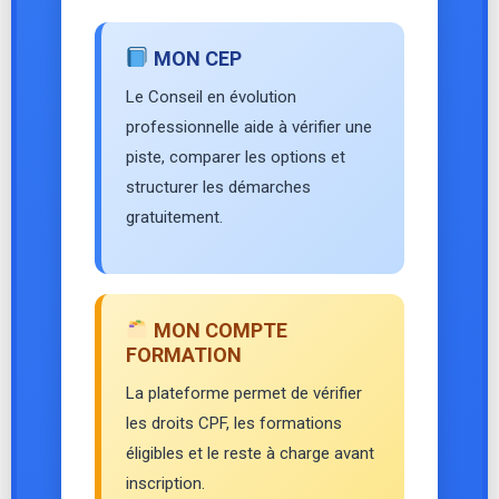
MON CEP
Le Conseil en évolution
professionnelle aide à vérifier une
piste, comparer les options et
structurer les démarches
gratuitement.
MON COMPTE
FORMATION
La plateforme permet de vérifier
les droits CPF, les formations
éligibles et le reste à charge avant
inscription.