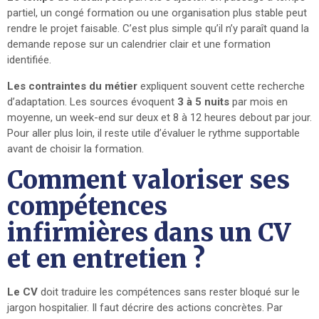
partiel, un congé formation ou une organisation plus stable peut
rendre le projet faisable. C’est plus simple qu’il n’y paraît quand la
demande repose sur un calendrier clair et une formation
identifiée.
Les contraintes du métier
expliquent souvent cette recherche
d’adaptation. Les sources évoquent
3 à 5 nuits
par mois en
moyenne, un week-end sur deux et 8 à 12 heures debout par jour.
Pour aller plus loin, il reste utile d’évaluer le rythme supportable
avant de choisir la formation.
Comment valoriser ses
compétences
infirmières dans un CV
et en entretien ?
Le CV
doit traduire les compétences sans rester bloqué sur le
jargon hospitalier. Il faut décrire des actions concrètes. Par