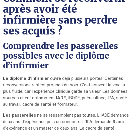
après avoir été
infirmière sans perdre
ses acquis ?
Comprendre les passerelles
possibles avec le diplôme
d’infirmier
Le diplôme d’infirmier
ouvre déjà plusieurs portes. Certaines
reconversions restent proches du soin. C’est souvent la voie la
plus fluide, car l’expérience clinique garde sa valeur. Les données
sources citent notamment
IADE
, IBODE, puéricultrice, IPA, santé
au travail, cadre de santé et formateur.
Les passerelles
ne se ressemblent pas toutes. L’IADE demande
deux ans d’expérience puis un concours. L’IPA demande
3 ans
d’expérience et un master de deux ans. Le cadre de santé