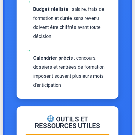
→
Budget réaliste
: salaire, frais de
formation et durée sans revenu
doivent être chiffrés avant toute
décision
→
Calendrier précis
: concours,
dossiers et rentrées de formation
imposent souvent plusieurs mois
d’anticipation
OUTILS ET
RESSOURCES UTILES