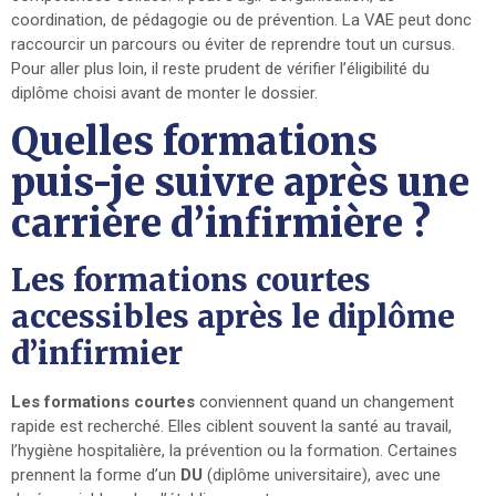
coordination, de pédagogie ou de prévention. La VAE peut donc
raccourcir un parcours ou éviter de reprendre tout un cursus.
Pour aller plus loin, il reste prudent de vérifier l’éligibilité du
diplôme choisi avant de monter le dossier.
Quelles formations
puis-je suivre après une
carrière d’infirmière ?
Les formations courtes
accessibles après le diplôme
d’infirmier
Les formations courtes
conviennent quand un changement
rapide est recherché. Elles ciblent souvent la santé au travail,
l’hygiène hospitalière, la prévention ou la formation. Certaines
prennent la forme d’un
DU
(diplôme universitaire), avec une