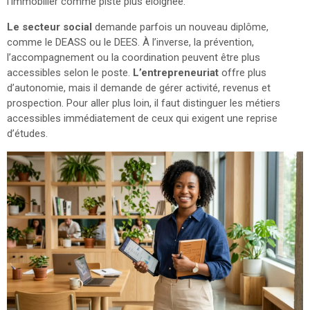
l’immobilier comme piste plus éloignée.
Le secteur social
demande parfois un nouveau diplôme,
comme le DEASS ou le DEES. À l’inverse, la prévention,
l’accompagnement ou la coordination peuvent être plus
accessibles selon le poste.
L’entrepreneuriat
offre plus
d’autonomie, mais il demande de gérer activité, revenus et
prospection. Pour aller plus loin, il faut distinguer les métiers
accessibles immédiatement de ceux qui exigent une reprise
d’études.