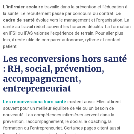
L’infirmier scolaire
travaille dans la prévention et l’éducation à
la santé. Le recrutement passe par concours ou contrat.
Le
cadre de santé
évolue vers le management et l’organisation. La
santé au travail réduit souvent les horaires décalés. La formation
en IFSI ou IFAS valorise l’expérience de terrain. Pour aller plus
loin, il reste utile de comparer autonomie, rythme et contact
patient.
Les reconversions hors santé
: RH, social, prévention,
accompagnement,
entrepreneuriat
Les reconversions hors santé
existent aussi. Elles attirent
souvent pour un meilleur équilibre de vie ou un besoin de
nouveauté. Les compétences infirmières servent dans la
prévention, l’accompagnement, le social, le coaching, la
formation ou l’entrepreneuriat. Certaines pages citent aussi