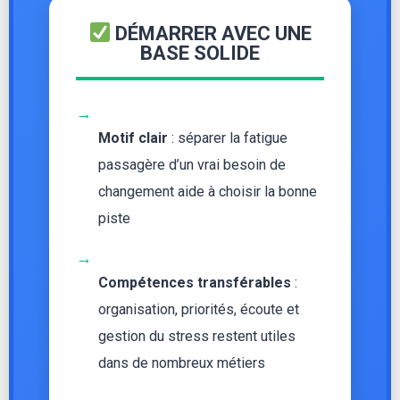
DÉMARRER AVEC UNE
BASE SOLIDE
→
Motif clair
: séparer la fatigue
passagère d’un vrai besoin de
changement aide à choisir la bonne
piste
→
Compétences transférables
:
organisation, priorités, écoute et
gestion du stress restent utiles
dans de nombreux métiers