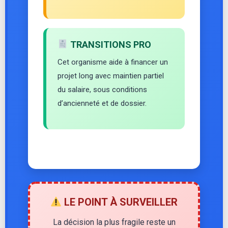
TRANSITIONS PRO
Cet organisme aide à financer un
projet long avec maintien partiel
du salaire, sous conditions
d’ancienneté et de dossier.
LE POINT À SURVEILLER
La décision la plus fragile reste un