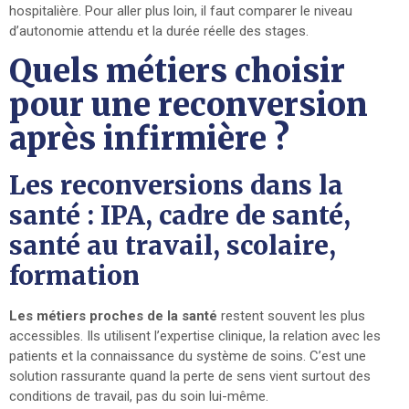
hospitalière. Pour aller plus loin, il faut comparer le niveau
d’autonomie attendu et la durée réelle des stages.
Quels métiers choisir
pour une reconversion
après infirmière ?
Les reconversions dans la
santé : IPA, cadre de santé,
santé au travail, scolaire,
formation
Les métiers proches de la santé
restent souvent les plus
accessibles. Ils utilisent l’expertise clinique, la relation avec les
patients et la connaissance du système de soins. C’est une
solution rassurante quand la perte de sens vient surtout des
conditions de travail, pas du soin lui-même.