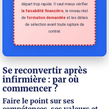
départ trop rapide. Il vaut mieux vérifier
la faisabilité financière
, le niveau réel
de
formation demandée
et les délais
de sélection avant toute rupture de
contrat.
Se reconvertir après
infirmière : par où
commencer ?
Faire le point sur ses
compétences, ses valeurs et