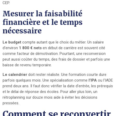
CEP.
Mesurer la faisabilité
financière et le temps
nécessaire
Le budget
compte autant que le choix du métier. Un salaire
d’environ
1 800 € nets
en début de carrière est souvent cité
comme facteur de démotivation. Pourtant, une reconversion
peut aussi coûter du temps, des frais de dossier et parfois une
baisse de revenu temporaire.
Le calendrier
doit rester réaliste. Une formation courte dure
parfois quelques mois. Une spécialisation comme
l’IPA
ou l’IADE
prend deux ans. Il faut donc vérifier la date d’entrée, les prérequis
et le délai de réponse des écoles. Pour aller plus loin, un
rétroplanning sur douze mois aide à éviter les décisions
pressées.
Comment se reconvertir