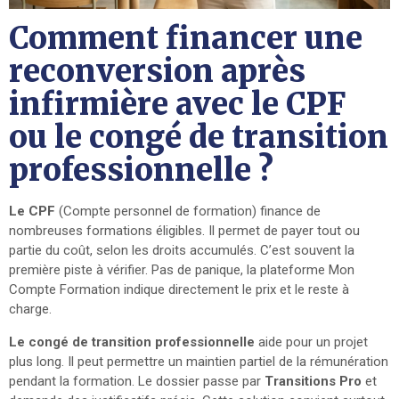
Comment financer une
reconversion après
infirmière avec le CPF
ou le congé de transition
professionnelle ?
Le CPF
(Compte personnel de formation) finance de
nombreuses formations éligibles. Il permet de payer tout ou
partie du coût, selon les droits accumulés. C’est souvent la
première piste à vérifier. Pas de panique, la plateforme Mon
Compte Formation indique directement le prix et le reste à
charge.
Le congé de transition professionnelle
aide pour un projet
plus long. Il peut permettre un maintien partiel de la rémunération
pendant la formation. Le dossier passe par
Transitions Pro
et