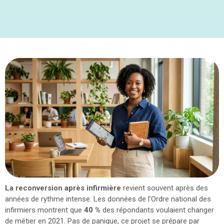
La reconversion après infirmière
revient souvent après des
années de rythme intense. Les données de l’Ordre national des
infirmiers montrent que
40 %
des répondants voulaient changer
de métier en 2021. Pas de panique, ce projet se prépare par