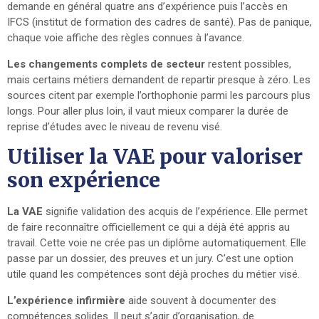
demande en général quatre ans d’expérience puis l’accès en
IFCS (institut de formation des cadres de santé). Pas de panique,
chaque voie affiche des règles connues à l’avance.
Les changements complets de secteur
restent possibles,
mais certains métiers demandent de repartir presque à zéro. Les
sources citent par exemple l’orthophonie parmi les parcours plus
longs. Pour aller plus loin, il vaut mieux comparer la durée de
reprise d’études avec le niveau de revenu visé.
Utiliser la VAE pour valoriser
son expérience
La VAE
signifie validation des acquis de l’expérience. Elle permet
de faire reconnaître officiellement ce qui a déjà été appris au
travail. Cette voie ne crée pas un diplôme automatiquement. Elle
passe par un dossier, des preuves et un jury. C’est une option
utile quand les compétences sont déjà proches du métier visé.
L’expérience infirmière
aide souvent à documenter des
compétences solides. Il peut s’agir d’organisation, de