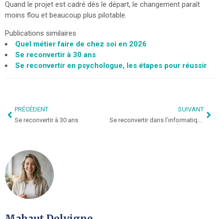
Quand le projet est cadré dès le départ, le changement paraît
moins flou et beaucoup plus pilotable.
Publications similaires
Quel métier faire de chez soi en 2026
Se reconvertir à 30 ans
Se reconvertir en psychologue, les étapes pour réussir
PRÉCÉDENT
SUIVANT
Se reconvertir à 30 ans
Se reconvertir dans l’informatique
Mahaut Delvigne