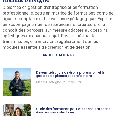
Diplômée en gestion d'entreprise et en formation
professionnelle, cette animatrice de formations combine
rigueur comptable et bienveillance pédagogique. Experte
en accompagnement de repreneurs et créateurs, elle
conçoit des parcours sur mesure adaptés aux besoins
spécifiques de chaque projet. Passionnée par la
transmission, elle intervient régulièrement sur les
modules essentiels de création et de gestion.
ARTICLES RÉCENTS
Devenir télépilote de drone professionnel le
guide des diplômes et certifications
Mahaut Delvigne
21 May 2026
Guide des formations pour créer son entreprise
dans les Hauts-de-Seine