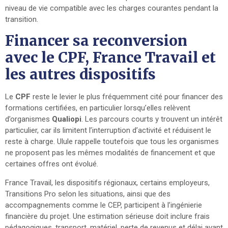
niveau de vie compatible avec les charges courantes pendant la
transition.
Financer sa reconversion
avec le CPF, France Travail et
les autres dispositifs
Le
CPF
reste le levier le plus fréquemment cité pour financer des
formations certifiées, en particulier lorsqu’elles relèvent
d’organismes
Qualiopi
. Les parcours courts y trouvent un intérêt
particulier, car ils limitent l’interruption d’activité et réduisent le
reste à charge. Ulule rappelle toutefois que tous les organismes
ne proposent pas les mêmes modalités de financement et que
certaines offres ont évolué.
France Travail, les dispositifs régionaux, certains employeurs,
Transitions Pro selon les situations, ainsi que des
accompagnements comme le CEP, participent à l’ingénierie
financière du projet. Une estimation sérieuse doit inclure frais
pédagogiques, transport, matériel, perte de revenus et délai avant