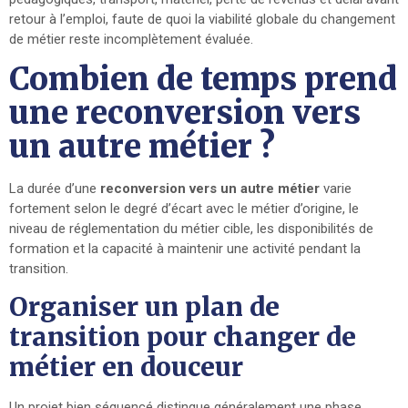
retour à l’emploi, faute de quoi la viabilité globale du changement
de métier reste incomplètement évaluée.
Combien de temps prend
une reconversion vers
un autre métier ?
La durée d’une
reconversion vers un autre métier
varie
fortement selon le degré d’écart avec le métier d’origine, le
niveau de réglementation du métier cible, les disponibilités de
formation et la capacité à maintenir une activité pendant la
transition.
Organiser un plan de
transition pour changer de
métier en douceur
Un projet bien séquencé distingue généralement une phase