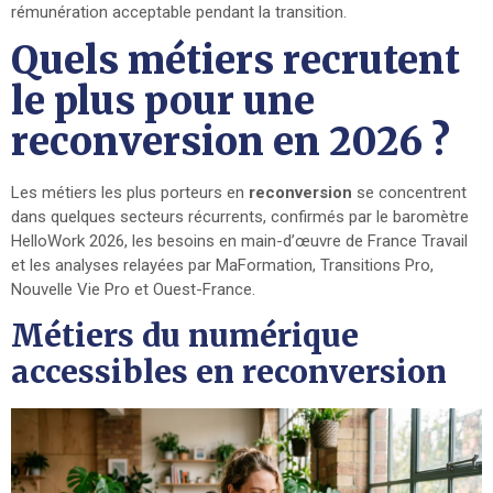
rémunération acceptable pendant la transition.
Quels métiers recrutent
le plus pour une
reconversion en 2026 ?
Les métiers les plus porteurs en
reconversion
se concentrent
dans quelques secteurs récurrents, confirmés par le baromètre
HelloWork 2026, les besoins en main-d’œuvre de France Travail
et les analyses relayées par MaFormation, Transitions Pro,
Nouvelle Vie Pro et Ouest-France.
Métiers du numérique
accessibles en reconversion