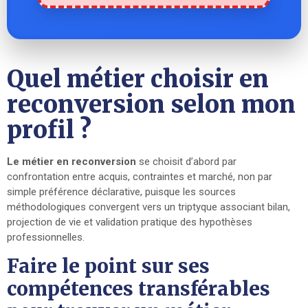
Quel métier choisir en
reconversion selon mon
profil ?
Le métier en reconversion
se choisit d’abord par
confrontation entre acquis, contraintes et marché, non par
simple préférence déclarative, puisque les sources
méthodologiques convergent vers un triptyque associant bilan,
projection de vie et validation pratique des hypothèses
professionnelles.
Faire le point sur ses
compétences transférables