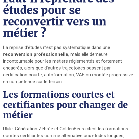
études pour se
reconvertir vers un
métier ?
La reprise d’études n’est pas systématique dans une
reconversion professionnelle
, mais elle demeure
incontournable pour les métiers réglementés et fortement
encadrés, alors que d’autres trajectoires passent par
certification courte, autoformation, VAE ou montée progressive
en compétence sur le terrain.
Les formations courtes et
certifiantes pour changer de
métier
Ulule, Génération Zébrée et GoldenBees citent les formations
courtes certifiantes comme alternative aux études longues,