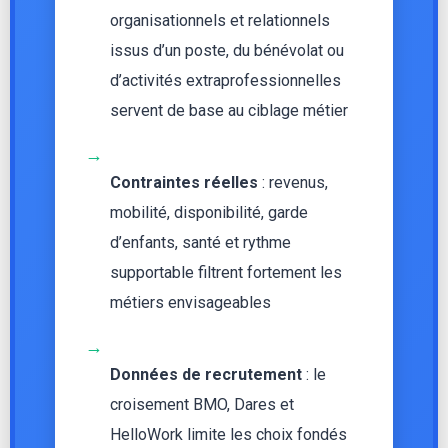
organisationnels et relationnels
issus d’un poste, du bénévolat ou
d’activités extraprofessionnelles
servent de base au ciblage métier
→
Contraintes réelles
: revenus,
mobilité, disponibilité, garde
d’enfants, santé et rythme
supportable filtrent fortement les
métiers envisageables
→
Données de recrutement
: le
croisement BMO, Dares et
HelloWork limite les choix fondés