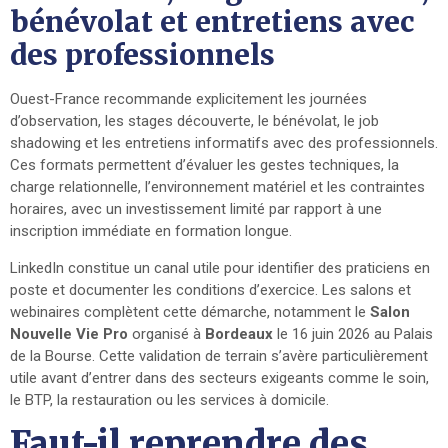
bénévolat et entretiens avec
des professionnels
Ouest-France recommande explicitement les journées
d’observation, les stages découverte, le bénévolat, le job
shadowing et les entretiens informatifs avec des professionnels.
Ces formats permettent d’évaluer les gestes techniques, la
charge relationnelle, l’environnement matériel et les contraintes
horaires, avec un investissement limité par rapport à une
inscription immédiate en formation longue.
LinkedIn constitue un canal utile pour identifier des praticiens en
poste et documenter les conditions d’exercice. Les salons et
webinaires complètent cette démarche, notamment le
Salon
Nouvelle Vie Pro
organisé à
Bordeaux
le 16 juin 2026 au Palais
de la Bourse. Cette validation de terrain s’avère particulièrement
utile avant d’entrer dans des secteurs exigeants comme le soin,
le BTP, la restauration ou les services à domicile.
Faut-il reprendre des