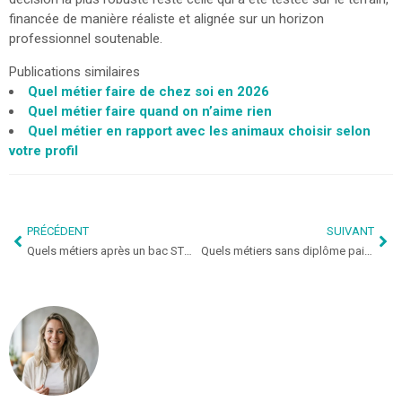
financée de manière réaliste et alignée sur un horizon
professionnel soutenable.
Publications similaires
Quel métier faire de chez soi en 2026
Quel métier faire quand on n’aime rien
Quel métier en rapport avec les animaux choisir selon
votre profil
PRÉCÉDENT
SUIVANT
Quels métiers après un bac STMG
Quels métiers sans diplôme paient bien aujourd’hui