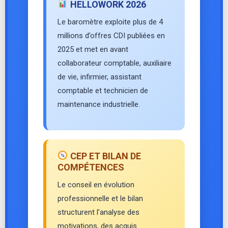
HELLOWORK 2026
Le baromètre exploite plus de 4
millions d’offres CDI publiées en
2025 et met en avant
collaborateur comptable, auxiliaire
de vie, infirmier, assistant
comptable et technicien de
maintenance industrielle.
CEP ET BILAN DE
COMPÉTENCES
Le conseil en évolution
professionnelle et le bilan
structurent l’analyse des
motivations, des acquis