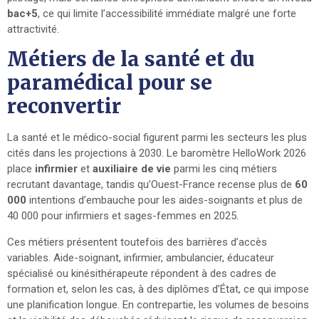
bac+5
, ce qui limite l’accessibilité immédiate malgré une forte
attractivité.
Métiers de la santé et du
paramédical pour se
reconvertir
La santé et le médico-social figurent parmi les secteurs les plus
cités dans les projections à 2030. Le baromètre HelloWork 2026
place
infirmier
et
auxiliaire de vie
parmi les cinq métiers
recrutant davantage, tandis qu’Ouest-France recense plus de
60
000
intentions d’embauche pour les aides-soignants et plus de
40 000 pour infirmiers et sages-femmes en 2025.
Ces métiers présentent toutefois des barrières d’accès
variables. Aide-soignant, infirmier, ambulancier, éducateur
spécialisé ou kinésithérapeute répondent à des cadres de
formation et, selon les cas, à des diplômes d’État, ce qui impose
une planification longue. En contrepartie, les volumes de besoins