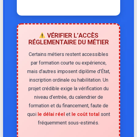
VÉRIFIER L’ACCÈS
RÉGLEMENTAIRE DU MÉTIER
Certains métiers restent accessibles
par formation courte ou expérience,
mais d’autres imposent diplôme d’État,
inscription ordinale ou habilitation. Un
projet crédible exige la vérification du
niveau d’entrée, du calendrier de
formation et du financement, faute de
quoi
le délai réel
et
le coût total
sont
fréquemment sous-estimés.