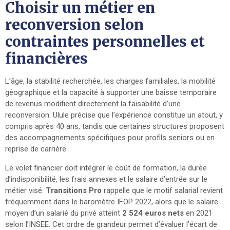
Choisir un métier en
reconversion selon
contraintes personnelles et
financières
L’âge, la stabilité recherchée, les charges familiales, la mobilité
géographique et la capacité à supporter une baisse temporaire
de revenus modifient directement la faisabilité d’une
reconversion. Ulule précise que l’expérience constitue un atout, y
compris après 40 ans, tandis que certaines structures proposent
des accompagnements spécifiques pour profils seniors ou en
reprise de carrière.
Le volet financier doit intégrer le coût de formation, la durée
d’indisponibilité, les frais annexes et le salaire d’entrée sur le
métier visé.
Transitions Pro
rappelle que le motif salarial revient
fréquemment dans le baromètre IFOP 2022, alors que le salaire
moyen d’un salarié du privé atteint
2 524 euros nets
en 2021
selon l’INSEE. Cet ordre de grandeur permet d’évaluer l’écart de