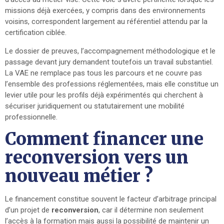
missions déjà exercées, y compris dans des environnements
voisins, correspondent largement au référentiel attendu par la
certification ciblée.
Le dossier de preuves, l’accompagnement méthodologique et le
passage devant jury demandent toutefois un travail substantiel.
La VAE ne remplace pas tous les parcours et ne couvre pas
l’ensemble des professions réglementées, mais elle constitue un
levier utile pour les profils déjà expérimentés qui cherchent à
sécuriser juridiquement ou statutairement une mobilité
professionnelle.
Comment financer une
reconversion vers un
nouveau métier ?
Le financement constitue souvent le facteur d’arbitrage principal
d’un projet de
reconversion
, car il détermine non seulement
l’accès à la formation mais aussi la possibilité de maintenir un