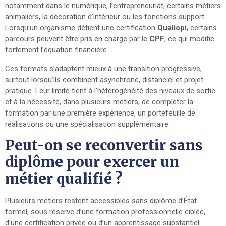
notamment dans le numérique, l’entrepreneuriat, certains métiers
animaliers, la décoration d’intérieur ou les fonctions support.
Lorsqu’un organisme détient une certification
Qualiopi
, certains
parcours peuvent être pris en charge par le
CPF
, ce qui modifie
fortement l’équation financière.
Ces formats s’adaptent mieux à une transition progressive,
surtout lorsqu’ils combinent asynchrone, distanciel et projet
pratique. Leur limite tient à l’hétérogénéité des niveaux de sortie
et à la nécessité, dans plusieurs métiers, de compléter la
formation par une première expérience, un portefeuille de
réalisations ou une spécialisation supplémentaire.
Peut-on se reconvertir sans
diplôme pour exercer un
métier qualifié ?
Plusieurs métiers restent accessibles sans diplôme d’État
formel, sous réserve d’une formation professionnelle ciblée,
d’une certification privée ou d’un apprentissage substantiel.