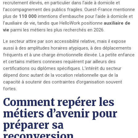
recrutement élevés, en particulier dans l’aide à domicile et
l’accompagnement des publics fragiles. Ouest-France mentionne
plus de
110 000
intentions d’embauche pour l’aide à domicile et
l’auxiliaire de vie, tandis que HelloWork positionne
auxiliaire de
vie
parmi les métiers les plus recherchés en 2026.
Le secteur attire par son accessibilité relative, mais il expose
aussi à des amplitudes horaires atypiques, à des déplacements
fréquents et à une charge émotionnelle élevée. La petite enfance
et certains métiers connexes requièrent par ailleurs des
certifications ou diplômes spécifiques. L’intérêt du secteur
dépend donc autant de la vocation relationnelle que de la
capacité à soutenir des contraintes d’organisation souvent
fortes.
Comment repérer les
métiers d’avenir pour
préparer sa
reconversion