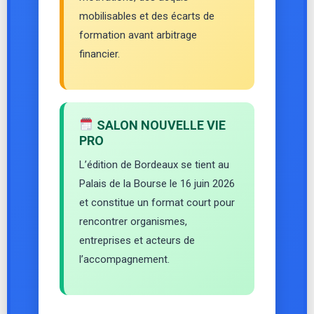
mobilisables et des écarts de
formation avant arbitrage
financier.
SALON NOUVELLE VIE
PRO
L’édition de Bordeaux se tient au
Palais de la Bourse le 16 juin 2026
et constitue un format court pour
rencontrer organismes,
entreprises et acteurs de
l’accompagnement.