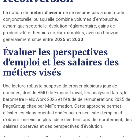
La notion de
métier d’avenir
ne se résume pas à une mode
conjoncturelle, puisqu’elle combine volumes d’embauche,
dynamique sectorielle, évolution réglementaire, gains de
productivité et besoins sociaux durables, avec un horizon
généralement situé entre
2025 et 2030
.
Évaluer les perspectives
d’emploi et les salaires des
métiers visés
Une lecture robuste suppose de croiser plusieurs jeux de
données, dont le BMO de France Travail, les analyses Dares, le
baromètre HelloWork 2026 et l’étude de rémunérations 2025 de
PageGroup citée par MaFormation. Cette approche permet
d’éviter les classements fondés sur un seul site d’emploi et
d’obtenir une vision plus fidèle des tensions de recrutement, des
salaires observés et des perspectives d’évolution.