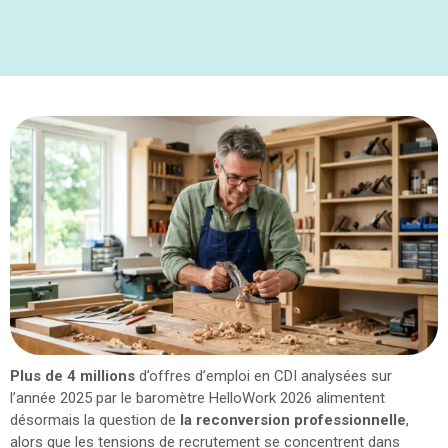
Plus de 4 millions
d’offres d’emploi en CDI analysées sur
l’année 2025 par le baromètre HelloWork 2026 alimentent
désormais la question de
la reconversion professionnelle
,
alors que les tensions de recrutement se concentrent dans