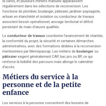
la Dares, et plusieurs métiers manuels apparaissent
régulièrement dans les sélections de reconversion. Les
fonctions de plombier, boulanger, pâtissier, jardinier-paysagiste,
artisan en étanchéité et isolation ou conducteur de travaux
associent besoin opérationnel, ancrage territorial et déficit
persistant de main-d’œuvre qualifiée.
Le
conducteur de travaux
coordonne l’avancement de chantier,
la conformité du projet, la sécurité et certaines démarches
administratives, avec des formations dédiées à la reconversion
mentionnées par Memepascap. Les métiers de
boulanger
ou
pâtissier
exigent généralement CAP, bac pro ou BP, ce qui
renforce la lisibilité des parcours mais allonge le calendrier
d’accès.
Métiers du service à la
personne et de la petite
enfance
Les services à la personne concentrent des besoins de