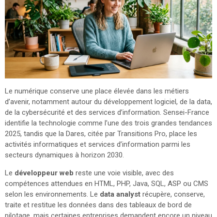
Le numérique conserve une place élevée dans les métiers
d’avenir, notamment autour du développement logiciel, de la data,
de la cybersécurité et des services d’information. Sensei-France
identifie la technologie comme l’une des trois grandes tendances
2025, tandis que la Dares, citée par Transitions Pro, place les
activités informatiques et services d’information parmi les
secteurs dynamiques à horizon 2030.
Le
développeur web
reste une voie visible, avec des
compétences attendues en HTML, PHP, Java, SQL, ASP ou CMS
selon les environnements. Le
data analyst
récupère, conserve,
traite et restitue les données dans des tableaux de bord de
pilotage, mais certaines entreprises demandent encore un niveau