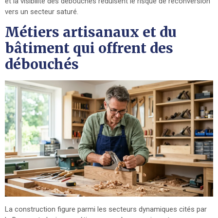
et la visibilité des débouchés réduisent le risque de reconversion
vers un secteur saturé.
Métiers artisanaux et du
bâtiment qui offrent des
débouchés
La construction figure parmi les secteurs dynamiques cités par