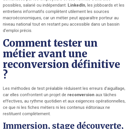
possibles, salarié ou indépendant.
LinkedIn
, les jobboards et les
entretiens informatifs complètent utilement les sources
macroéconomiques, car un métier peut apparaître porteur au
niveau national tout en restant peu accessible dans un bassin
d’emploi précis.
Comment tester un
métier avant une
reconversion définitive
?
Les méthodes de test préalable réduisent les erreurs d’aiguillage,
car elles confrontent un projet de
reconversion
aux tâches
effectives, au rythme quotidien et aux exigences opérationnelles,
ce que ni les fiches métiers ni les contenus éditoriaux ne
restituent complètement.
Immersion, stage découverte,