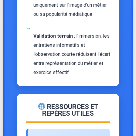
uniquement sur l’image d’un métier
ou sa popularité médiatique
→
Validation terrain
: l’immersion, les
entretiens informatifs et
l’observation courte réduisent l’écart
entre représentation du métier et
exercice effectif
RESSOURCES ET
REPÈRES UTILES