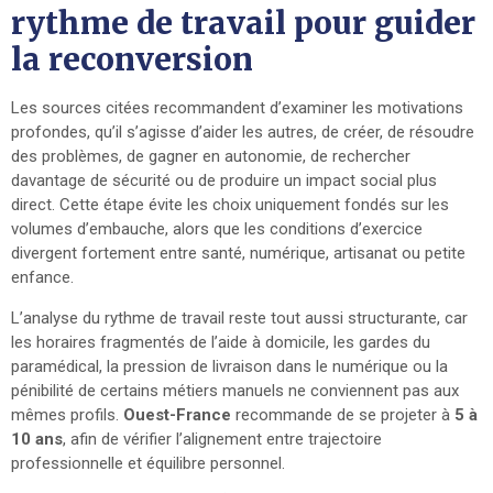
rythme de travail pour guider
la reconversion
Les sources citées recommandent d’examiner les motivations
profondes, qu’il s’agisse d’aider les autres, de créer, de résoudre
des problèmes, de gagner en autonomie, de rechercher
davantage de sécurité ou de produire un impact social plus
direct. Cette étape évite les choix uniquement fondés sur les
volumes d’embauche, alors que les conditions d’exercice
divergent fortement entre santé, numérique, artisanat ou petite
enfance.
L’analyse du rythme de travail reste tout aussi structurante, car
les horaires fragmentés de l’aide à domicile, les gardes du
paramédical, la pression de livraison dans le numérique ou la
pénibilité de certains métiers manuels ne conviennent pas aux
mêmes profils.
Ouest-France
recommande de se projeter à
5 à
10 ans
, afin de vérifier l’alignement entre trajectoire
professionnelle et équilibre personnel.