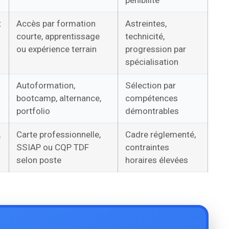
t
Accès par formation
Astreintes,
courte, apprentissage
technicité,
ou expérience terrain
progression par
spécialisation
Autoformation,
Sélection par
bootcamp, alternance,
compétences
portfolio
démontrables
,
Carte professionnelle,
Cadre réglementé,
SSIAP ou CQP TDF
contraintes
selon poste
horaires élevées