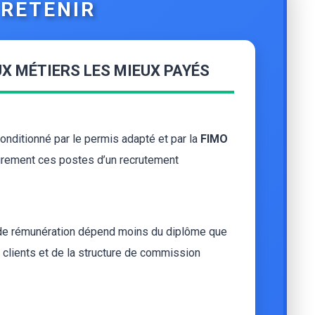
RETENIR
X MÉTIERS LES MIEUX PAYÉS
conditionné par le permis adapté et par la
FIMO
airement ces postes d’un recrutement
 de rémunération dépend moins du diplôme que
 clients et de la structure de commission