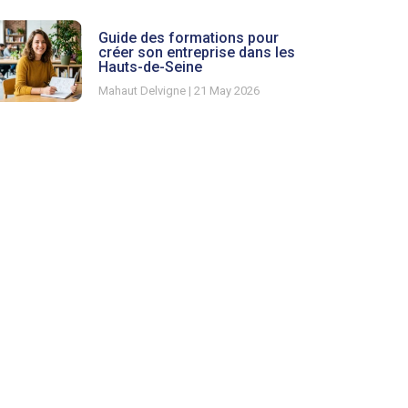
Guide des formations pour
créer son entreprise dans les
Hauts-de-Seine
Mahaut Delvigne
21 May 2026