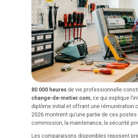
80 000 heures
de vie professionnelle consti
change-de-metier.com
, ce qui explique l’
diplôme initial et offrant une rémunération
2026 montrent qu’une partie de ces postes 
commission, la maintenance, la sécurité pr
Les comparaisons disponibles reposent pr