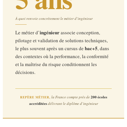
À quoi renvoie concrètement le métier d’ingénieur
ingénieur
Le métier d’
associe conception,
pilotage et validation de solutions techniques,
bac+5
le plus souvent après un cursus de
, dans
des contextes où la performance, la conformité
et la maîtrise du risque conditionnent les
décisions.
200 écoles
la France compte près de
REPÈRE MÉTIER,
accréditées
délivrant le diplôme d’ingénieur