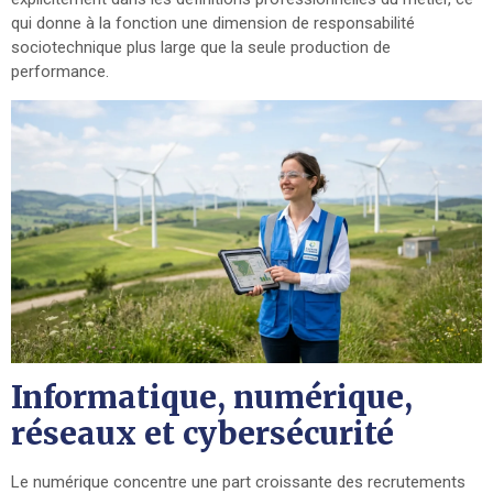
qui donne à la fonction une dimension de responsabilité
sociotechnique plus large que la seule production de
performance.
Informatique, numérique,
réseaux et cybersécurité
Le numérique concentre une part croissante des recrutements