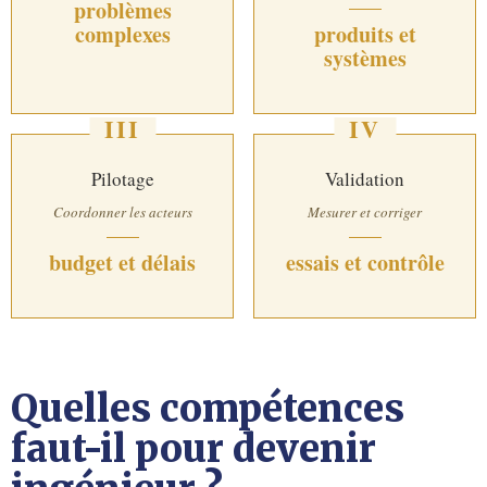
problèmes
complexes
produits et
systèmes
III
IV
Pilotage
Validation
Coordonner les acteurs
Mesurer et corriger
budget et délais
essais et contrôle
Quelles compétences
faut-il pour devenir