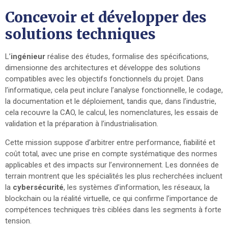
Concevoir et développer des
solutions techniques
L’
ingénieur
réalise des études, formalise des spécifications,
dimensionne des architectures et développe des solutions
compatibles avec les objectifs fonctionnels du projet. Dans
l’informatique, cela peut inclure l’analyse fonctionnelle, le codage,
la documentation et le déploiement, tandis que, dans l’industrie,
cela recouvre la CAO, le calcul, les nomenclatures, les essais de
validation et la préparation à l’industrialisation.
Cette mission suppose d’arbitrer entre performance, fiabilité et
coût total, avec une prise en compte systématique des normes
applicables et des impacts sur l’environnement. Les données de
terrain montrent que les spécialités les plus recherchées incluent
la
cybersécurité
, les systèmes d’information, les réseaux, la
blockchain ou la réalité virtuelle, ce qui confirme l’importance de
compétences techniques très ciblées dans les segments à forte
tension.