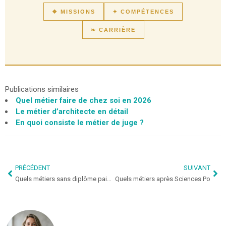
❖ MISSIONS
✦ COMPÉTENCES
❧ CARRIÈRE
Publications similaires
Quel métier faire de chez soi en 2026
Le métier d’architecte en détail
En quoi consiste le métier de juge ?
PRÉCÉDENT
SUIVANT
Quels métiers sans diplôme paient bien aujourd’hui
Quels métiers après Sciences Po