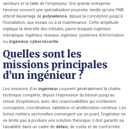
secteurs et la taille de l’employeur. Une grande entreprise
favorise souvent une spécialisation poussée, tandis qu’une PME
attend davantage de
polyvalence
, depuis la conception jusqu’à
l’installation, aux essais ou à la maintenance. Cette amplitude
explique la diversité des intitulés, parmi lesquels ingénieur
mécanique, ingénieur réseaux, ingénieur systèmes d’information
ou
ingénieur cybersécurité
.
Quelles sont les
missions principales
d’un ingénieur ?
Les missions d’un
ingénieur
couvrent généralement la chaîne
technique complète, depuis l’expression du besoin jusqu’au
retour d’expérience, avec des responsabilités qui combinent
conception, coordination, validation et amélioration continue. Les
fiches métiers sectorielles convergent sur un point, l’ingénieur ne
se limite pas à produire une solution théorique, il doit garantir sa
faisabilité dans un cadre de
délais
, de coûts et de conformité.