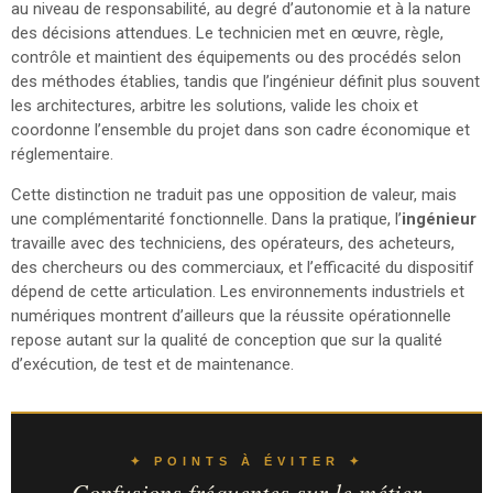
au niveau de responsabilité, au degré d’autonomie et à la nature
des décisions attendues. Le technicien met en œuvre, règle,
contrôle et maintient des équipements ou des procédés selon
des méthodes établies, tandis que l’ingénieur définit plus souvent
les architectures, arbitre les solutions, valide les choix et
coordonne l’ensemble du projet dans son cadre économique et
réglementaire.
Cette distinction ne traduit pas une opposition de valeur, mais
une complémentarité fonctionnelle. Dans la pratique, l’
ingénieur
travaille avec des techniciens, des opérateurs, des acheteurs,
des chercheurs ou des commerciaux, et l’efficacité du dispositif
dépend de cette articulation. Les environnements industriels et
numériques montrent d’ailleurs que la réussite opérationnelle
repose autant sur la qualité de conception que sur la qualité
d’exécution, de test et de maintenance.
✦ POINTS À ÉVITER ✦
Confusions fréquentes sur le métier