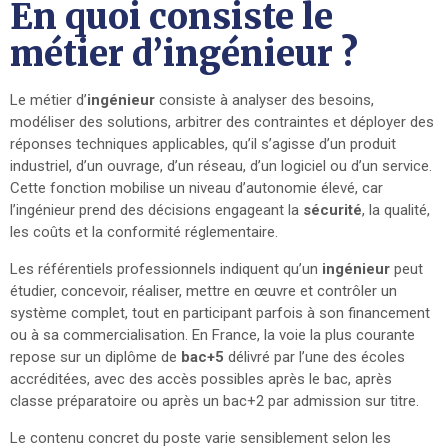
En quoi consiste le
métier d’ingénieur ?
Le métier d’
ingénieur
consiste à analyser des besoins,
modéliser des solutions, arbitrer des contraintes et déployer des
réponses techniques applicables, qu’il s’agisse d’un produit
industriel, d’un ouvrage, d’un réseau, d’un logiciel ou d’un service.
Cette fonction mobilise un niveau d’autonomie élevé, car
l’ingénieur prend des décisions engageant la
sécurité
, la qualité,
les coûts et la conformité réglementaire.
Les référentiels professionnels indiquent qu’un
ingénieur
peut
étudier, concevoir, réaliser, mettre en œuvre et contrôler un
système complet, tout en participant parfois à son financement
ou à sa commercialisation. En France, la voie la plus courante
repose sur un diplôme de
bac+5
délivré par l’une des écoles
accréditées, avec des accès possibles après le bac, après
classe préparatoire ou après un bac+2 par admission sur titre.
Le contenu concret du poste varie sensiblement selon les