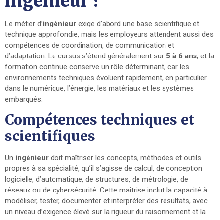
ingénieur ?
Le métier d’
ingénieur
exige d’abord une base scientifique et
technique approfondie, mais les employeurs attendent aussi des
compétences de coordination, de communication et
d’adaptation. Le cursus s’étend généralement sur
5 à 6 ans
, et la
formation continue conserve un rôle déterminant, car les
environnements techniques évoluent rapidement, en particulier
dans le numérique, l’énergie, les matériaux et les systèmes
embarqués.
Compétences techniques et
scientifiques
Un
ingénieur
doit maîtriser les concepts, méthodes et outils
propres à sa spécialité, qu’il s’agisse de calcul, de conception
logicielle, d’automatique, de structures, de métrologie, de
réseaux ou de cybersécurité. Cette maîtrise inclut la capacité à
modéliser, tester, documenter et interpréter des résultats, avec
un niveau d’exigence élevé sur la rigueur du raisonnement et la