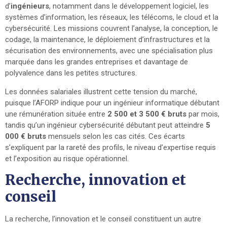
d’
ingénieurs
, notamment dans le développement logiciel, les
systèmes d’information, les réseaux, les télécoms, le cloud et la
cybersécurité. Les missions couvrent l’analyse, la conception, le
codage, la maintenance, le déploiement d’infrastructures et la
sécurisation des environnements, avec une spécialisation plus
marquée dans les grandes entreprises et davantage de
polyvalence dans les petites structures.
Les données salariales illustrent cette tension du marché,
puisque l’AFORP indique pour un ingénieur informatique débutant
une rémunération située entre
2 500 et 3 500 € bruts
par mois,
tandis qu’un ingénieur cybersécurité débutant peut atteindre
5
000 € bruts
mensuels selon les cas cités. Ces écarts
s’expliquent par la rareté des profils, le niveau d’expertise requis
et l’exposition au risque opérationnel.
Recherche, innovation et
conseil
La recherche, l’innovation et le conseil constituent un autre