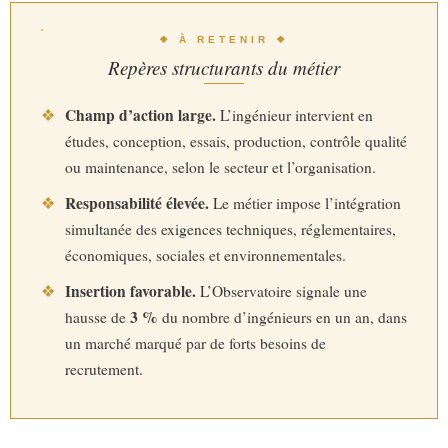
❖ À RETENIR ❖
Repères structurants du métier
Champ d’action large.
❖
L’ingénieur intervient en
études, conception, essais, production, contrôle qualité
ou maintenance, selon le secteur et l’organisation.
Responsabilité élevée.
❖
Le métier impose l’intégration
simultanée des exigences techniques, réglementaires,
économiques, sociales et environnementales.
Insertion favorable.
❖
L’Observatoire signale une
3 %
hausse de
du nombre d’ingénieurs en un an, dans
un marché marqué par de forts besoins de
recrutement.