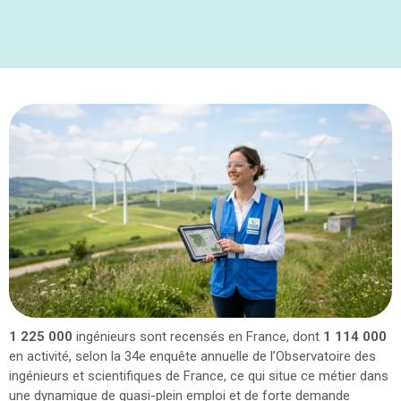
1 225 000
ingénieurs sont recensés en France, dont
1 114 000
en activité, selon la 34e enquête annuelle de l’Observatoire des
ingénieurs et scientifiques de France, ce qui situe ce métier dans
une dynamique de quasi-plein emploi et de forte demande