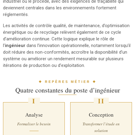
industriel ou le procédé, avec des exigences de traçabilité qui
deviennent centrales dans les environnements fortement
réglementés.
Les activités de contrôle qualité, de maintenance, d’optimisation
énergétique ou de recyclage relèvent également de ce cycle
d’amélioration continue. Cette logique explique le rôle de
l’
ingénieur
dans l’innovation opérationnelle, notamment lorsqu’il
doit réduire des non-conformités, accroître la disponibilité d’un
système ou améliorer un rendement mesurable sur plusieurs
itérations de production ou d’exploitation.
❖ REPÈRES MÉTIER ❖
Quatre constantes du poste d’ingénieur
I
II
Analyse
Conception
Formaliser le besoin
Transformer l’étude en
solution