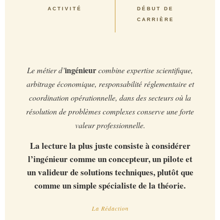
ACTIVITÉ
DÉBUT DE
CARRIÈRE
ingénieur
Le métier d’
combine expertise scientifique,
arbitrage économique, responsabilité réglementaire et
coordination opérationnelle, dans des secteurs où la
résolution de problèmes complexes conserve une forte
valeur professionnelle.
La lecture la plus juste consiste à considérer
l’ingénieur comme un concepteur, un pilote et
un valideur de solutions techniques, plutôt que
comme un simple spécialiste de la théorie.
La Rédaction