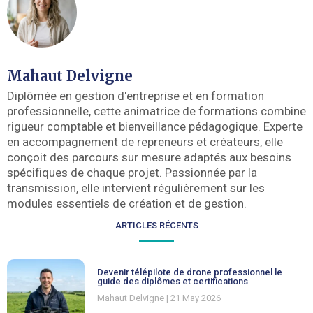
Mahaut Delvigne
Diplômée en gestion d'entreprise et en formation
professionnelle, cette animatrice de formations combine
rigueur comptable et bienveillance pédagogique. Experte
en accompagnement de repreneurs et créateurs, elle
conçoit des parcours sur mesure adaptés aux besoins
spécifiques de chaque projet. Passionnée par la
transmission, elle intervient régulièrement sur les
modules essentiels de création et de gestion.
ARTICLES RÉCENTS
Devenir télépilote de drone professionnel le
guide des diplômes et certifications
Mahaut Delvigne
21 May 2026