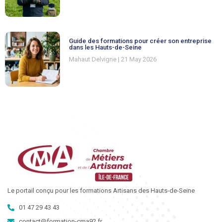
Guide des formations pour créer son entreprise
dans les Hauts-de-Seine
Mahaut Delvigne
21 May 2026
Le portail conçu pour les formations Artisans des Hauts-de-Seine
01 47 29 43 43
contact@formation-cma92.fr