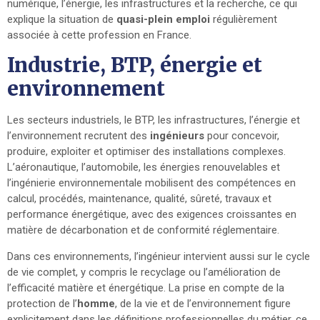
numérique, l’énergie, les infrastructures et la recherche, ce qui
explique la situation de
quasi-plein emploi
régulièrement
associée à cette profession en France.
Industrie, BTP, énergie et
environnement
Les secteurs industriels, le BTP, les infrastructures, l’énergie et
l’environnement recrutent des
ingénieurs
pour concevoir,
produire, exploiter et optimiser des installations complexes.
L’aéronautique, l’automobile, les énergies renouvelables et
l’ingénierie environnementale mobilisent des compétences en
calcul, procédés, maintenance, qualité, sûreté, travaux et
performance énergétique, avec des exigences croissantes en
matière de décarbonation et de conformité réglementaire.
Dans ces environnements, l’ingénieur intervient aussi sur le cycle
de vie complet, y compris le recyclage ou l’amélioration de
l’efficacité matière et énergétique. La prise en compte de la
protection de l’
homme
, de la vie et de l’environnement figure
explicitement dans les définitions professionnelles du métier, ce