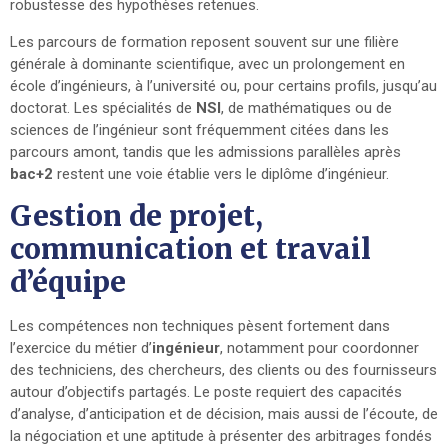
robustesse des hypothèses retenues.
Les parcours de formation reposent souvent sur une filière
générale à dominante scientifique, avec un prolongement en
école d’ingénieurs, à l’université ou, pour certains profils, jusqu’au
doctorat. Les spécialités de
NSI
, de mathématiques ou de
sciences de l’ingénieur sont fréquemment citées dans les
parcours amont, tandis que les admissions parallèles après
bac+2
restent une voie établie vers le diplôme d’ingénieur.
Gestion de projet,
communication et travail
d’équipe
Les compétences non techniques pèsent fortement dans
l’exercice du métier d’
ingénieur
, notamment pour coordonner
des techniciens, des chercheurs, des clients ou des fournisseurs
autour d’objectifs partagés. Le poste requiert des capacités
d’analyse, d’anticipation et de décision, mais aussi de l’écoute, de
la négociation et une aptitude à présenter des arbitrages fondés