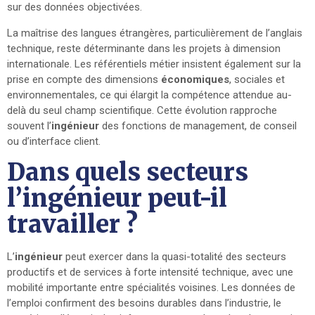
sur des données objectivées.
La maîtrise des langues étrangères, particulièrement de l’anglais
technique, reste déterminante dans les projets à dimension
internationale. Les référentiels métier insistent également sur la
prise en compte des dimensions
économiques
, sociales et
environnementales, ce qui élargit la compétence attendue au-
delà du seul champ scientifique. Cette évolution rapproche
souvent l’
ingénieur
des fonctions de management, de conseil
ou d’interface client.
Dans quels secteurs
l’ingénieur peut-il
travailler ?
L’
ingénieur
peut exercer dans la quasi-totalité des secteurs
productifs et de services à forte intensité technique, avec une
mobilité importante entre spécialités voisines. Les données de
l’emploi confirment des besoins durables dans l’industrie, le