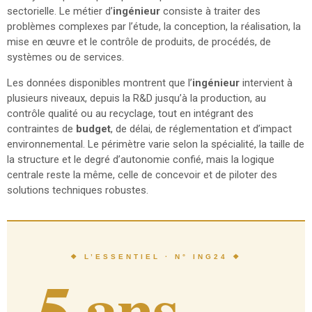
sectorielle. Le métier d’
ingénieur
consiste à traiter des
problèmes complexes par l’étude, la conception, la réalisation, la
mise en œuvre et le contrôle de produits, de procédés, de
systèmes ou de services.
Les données disponibles montrent que l’
ingénieur
intervient à
plusieurs niveaux, depuis la R&D jusqu’à la production, au
contrôle qualité ou au recyclage, tout en intégrant des
contraintes de
budget
, de délai, de réglementation et d’impact
environnemental. Le périmètre varie selon la spécialité, la taille de
la structure et le degré d’autonomie confié, mais la logique
centrale reste la même, celle de concevoir et de piloter des
solutions techniques robustes.
❖ L’ESSENTIEL · N° ING24 ❖
5 ans