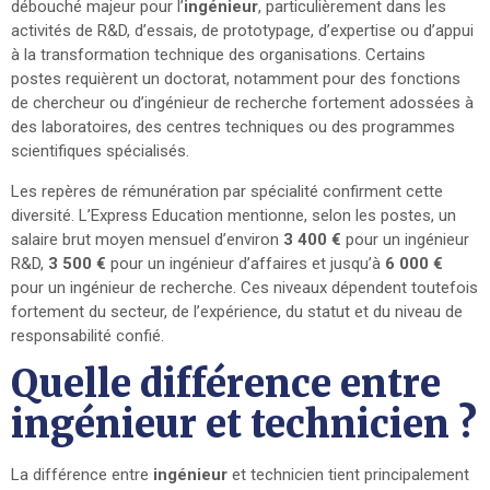
débouché majeur pour l’
ingénieur
, particulièrement dans les
activités de R&D, d’essais, de prototypage, d’expertise ou d’appui
à la transformation technique des organisations. Certains
postes requièrent un doctorat, notamment pour des fonctions
de chercheur ou d’ingénieur de recherche fortement adossées à
des laboratoires, des centres techniques ou des programmes
scientifiques spécialisés.
Les repères de rémunération par spécialité confirment cette
diversité. L’Express Education mentionne, selon les postes, un
salaire brut moyen mensuel d’environ
3 400 €
pour un ingénieur
R&D,
3 500 €
pour un ingénieur d’affaires et jusqu’à
6 000 €
pour un ingénieur de recherche. Ces niveaux dépendent toutefois
fortement du secteur, de l’expérience, du statut et du niveau de
responsabilité confié.
Quelle différence entre
ingénieur et technicien ?
La différence entre
ingénieur
et technicien tient principalement