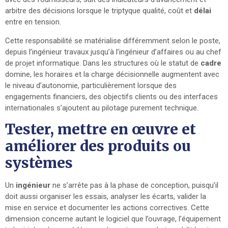
arbitre des décisions lorsque le triptyque qualité, coût et
délai
entre en tension.
Cette responsabilité se matérialise différemment selon le poste,
depuis l’ingénieur travaux jusqu’à l’ingénieur d’affaires ou au chef
de projet informatique. Dans les structures où le statut de
cadre
domine, les horaires et la charge décisionnelle augmentent avec
le niveau d’autonomie, particulièrement lorsque des
engagements financiers, des objectifs clients ou des interfaces
internationales s’ajoutent au pilotage purement technique.
Tester, mettre en œuvre et
améliorer des produits ou
systèmes
Un
ingénieur
ne s’arrête pas à la phase de conception, puisqu’il
doit aussi organiser les essais, analyser les écarts, valider la
mise en service et documenter les actions correctives. Cette
dimension concerne autant le logiciel que l’ouvrage, l’équipement