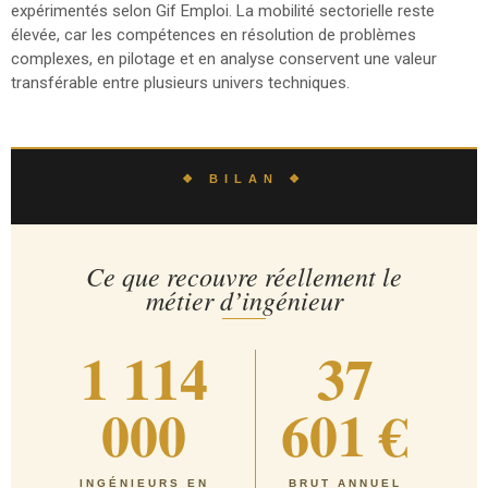
expérimentés selon Gif Emploi. La mobilité sectorielle reste
élevée, car les compétences en résolution de problèmes
complexes, en pilotage et en analyse conservent une valeur
transférable entre plusieurs univers techniques.
❖ BILAN ❖
Ce que recouvre réellement le
métier d’ingénieur
1 114
37
000
601 €
INGÉNIEURS EN
BRUT ANNUEL