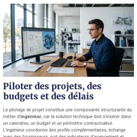
Piloter des projets, des
budgets et des délais
Le pilotage de projet constitue une composante structurante du
métier d’
ingénieur
, car la solution technique doit s’insérer dans
un calendrier, un budget et un périmètre contractualisé.
L’ingénieur coordonne des profils complémentaires, échange
avec des fournisseurs, suit des indicateurs d’avancement et