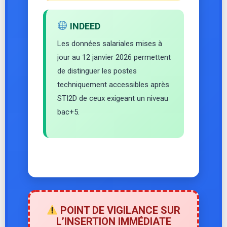
INDEED
Les données salariales mises à
jour au 12 janvier 2026 permettent
de distinguer les postes
techniquement accessibles après
STI2D de ceux exigeant un niveau
bac+5.
POINT DE VIGILANCE SUR
L’INSERTION IMMÉDIATE