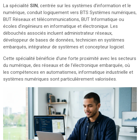
La spécialité
SIN
, centrée sur les systèmes d’information et le
numérique, conduit logiquement vers BTS Systèmes numériques,
BUT Réseaux et télécommunications, BUT Informatique ou
écoles d’ingénieurs en informatique et électronique. Les
débouchés associés incluent administrateur réseaux,
développeur de bases de données, technicien en systèmes
embarqués, intégrateur de systèmes et concepteur logiciel.
Cette spécialité bénéficie d’une forte proximité avec les secteurs
du numérique, des réseaux et de l’électronique embarquée, où
les compétences en automatismes, informatique industrielle et
systèmes numériques sont particulièrement valorisées.