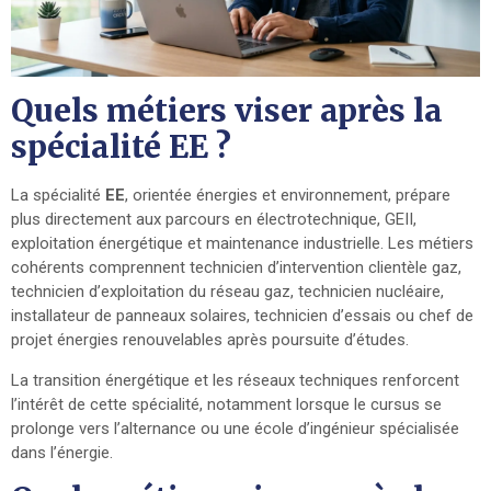
Quels métiers viser après la
spécialité EE ?
La spécialité
EE
, orientée énergies et environnement, prépare
plus directement aux parcours en électrotechnique, GEII,
exploitation énergétique et maintenance industrielle. Les métiers
cohérents comprennent technicien d’intervention clientèle gaz,
technicien d’exploitation du réseau gaz, technicien nucléaire,
installateur de panneaux solaires, technicien d’essais ou chef de
projet énergies renouvelables après poursuite d’études.
La transition énergétique et les réseaux techniques renforcent
l’intérêt de cette spécialité, notamment lorsque le cursus se
prolonge vers l’alternance ou une école d’ingénieur spécialisée
dans l’énergie.