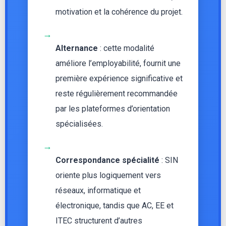
motivation et la cohérence du projet.
→
Alternance
: cette modalité
améliore l’employabilité, fournit une
première expérience significative et
reste régulièrement recommandée
par les plateformes d’orientation
spécialisées.
→
Correspondance spécialité
: SIN
oriente plus logiquement vers
réseaux, informatique et
électronique, tandis que AC, EE et
ITEC structurent d’autres