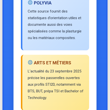
POLYVIA
Cette source fournit des
statistiques d’orientation utiles et
documente aussi des voies
spécialisées comme la plasturgie
ou les matériaux composites.
ARTS ET MÉTIERS
L’actualité du 23 septembre 2025
précise les passerelles ouvertes
aux profils STI2D, notamment via
BTS, BUT, prépa TSI et Bachelor of
Technology.