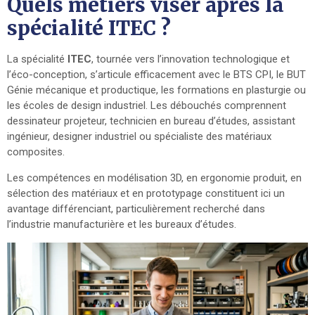
Quels métiers viser après la
spécialité ITEC ?
La spécialité
ITEC
, tournée vers l’innovation technologique et
l’éco-conception, s’articule efficacement avec le BTS CPI, le BUT
Génie mécanique et productique, les formations en plasturgie ou
les écoles de design industriel. Les débouchés comprennent
dessinateur projeteur, technicien en bureau d’études, assistant
ingénieur, designer industriel ou spécialiste des matériaux
composites.
Les compétences en modélisation 3D, en ergonomie produit, en
sélection des matériaux et en prototypage constituent ici un
avantage différenciant, particulièrement recherché dans
l’industrie manufacturière et les bureaux d’études.