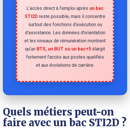
L’accès direct à l’emploi après
un bac
STI2D
reste possible, mais il concentre
surtout des fonctions d’exécution ou
d’assistance. Les données d’orientation
et les niveaux de rémunération montrent
qu’un
BTS, un BUT ou un bac+5
élargit
fortement l’accès aux postes qualifiés
et aux évolutions de carrière.
Quels métiers peut-on
faire avec un bac STI2D ?