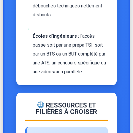
débouchés techniques nettement
distincts.
→
Écoles d’ingénieurs
: l’accès
passe soit par une prépa TSI, soit
par un BTS ou un BUT complété par
une ATS, un concours spécifique ou
une admission parallèle.
RESSOURCES ET
FILIÈRES À CROISER