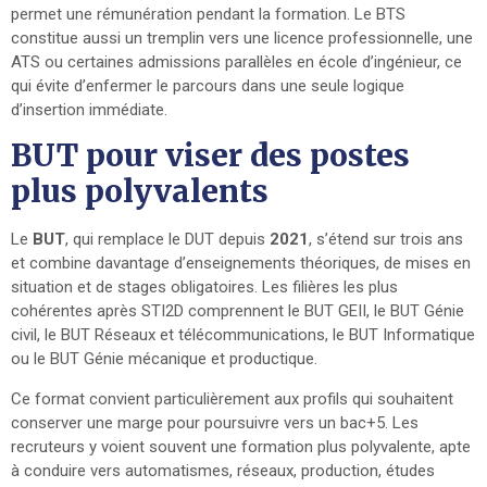
permet une rémunération pendant la formation. Le BTS
constitue aussi un tremplin vers une licence professionnelle, une
ATS ou certaines admissions parallèles en école d’ingénieur, ce
qui évite d’enfermer le parcours dans une seule logique
d’insertion immédiate.
BUT pour viser des postes
plus polyvalents
Le
BUT
, qui remplace le DUT depuis
2021
, s’étend sur trois ans
et combine davantage d’enseignements théoriques, de mises en
situation et de stages obligatoires. Les filières les plus
cohérentes après STI2D comprennent le BUT GEII, le BUT Génie
civil, le BUT Réseaux et télécommunications, le BUT Informatique
ou le BUT Génie mécanique et productique.
Ce format convient particulièrement aux profils qui souhaitent
conserver une marge pour poursuivre vers un bac+5. Les
recruteurs y voient souvent une formation plus polyvalente, apte
à conduire vers automatismes, réseaux, production, études