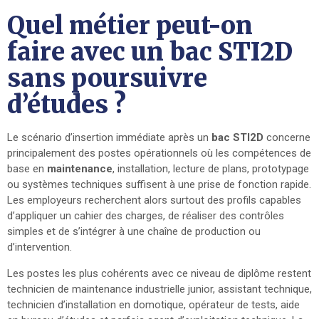
Quel métier peut-on
faire avec un bac STI2D
sans poursuivre
d’études ?
Le scénario d’insertion immédiate après un
bac STI2D
concerne
principalement des postes opérationnels où les compétences de
base en
maintenance
, installation, lecture de plans, prototypage
ou systèmes techniques suffisent à une prise de fonction rapide.
Les employeurs recherchent alors surtout des profils capables
d’appliquer un cahier des charges, de réaliser des contrôles
simples et de s’intégrer à une chaîne de production ou
d’intervention.
Les postes les plus cohérents avec ce niveau de diplôme restent
technicien de maintenance industrielle junior, assistant technique,
technicien d’installation en domotique, opérateur de tests, aide