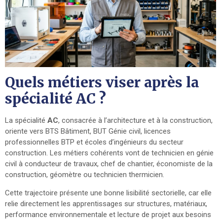
Quels métiers viser après la
spécialité AC ?
La spécialité
AC
, consacrée à l’architecture et à la construction,
oriente vers BTS Bâtiment, BUT Génie civil, licences
professionnelles BTP et écoles d’ingénieurs du secteur
construction. Les métiers cohérents vont de technicien en génie
civil à conducteur de travaux, chef de chantier, économiste de la
construction, géomètre ou technicien thermicien.
Cette trajectoire présente une bonne lisibilité sectorielle, car elle
relie directement les apprentissages sur structures, matériaux,
performance environnementale et lecture de projet aux besoins