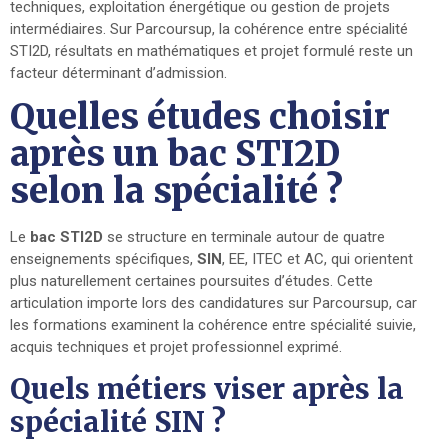
techniques, exploitation énergétique ou gestion de projets
intermédiaires. Sur Parcoursup, la cohérence entre spécialité
STI2D, résultats en mathématiques et projet formulé reste un
facteur déterminant d’admission.
Quelles études choisir
après un bac STI2D
selon la spécialité ?
Le
bac STI2D
se structure en terminale autour de quatre
enseignements spécifiques,
SIN
, EE, ITEC et AC, qui orientent
plus naturellement certaines poursuites d’études. Cette
articulation importe lors des candidatures sur Parcoursup, car
les formations examinent la cohérence entre spécialité suivie,
acquis techniques et projet professionnel exprimé.
Quels métiers viser après la
spécialité SIN ?