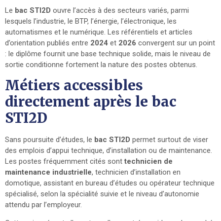
Le
bac STI2D
ouvre l’accès à des secteurs variés, parmi
lesquels l’industrie, le BTP, l’énergie, l’électronique, les
automatismes et le numérique. Les référentiels et articles
d’orientation publiés entre
2024
et
2026
convergent sur un point
: le diplôme fournit une base technique solide, mais le niveau de
sortie conditionne fortement la nature des postes obtenus.
Métiers accessibles
directement après le bac
STI2D
Sans poursuite d’études, le
bac STI2D
permet surtout de viser
des emplois d’appui technique, d’installation ou de maintenance.
Les postes fréquemment cités sont
technicien de
maintenance industrielle
, technicien d’installation en
domotique, assistant en bureau d’études ou opérateur technique
spécialisé, selon la spécialité suivie et le niveau d’autonomie
attendu par l’employeur.