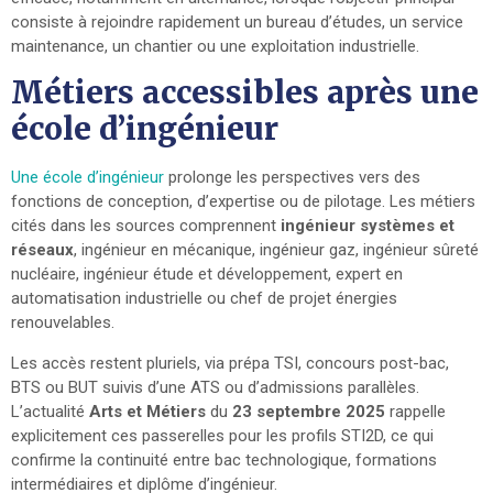
consiste à rejoindre rapidement un bureau d’études, un service
maintenance, un chantier ou une exploitation industrielle.
Métiers accessibles après une
école d’ingénieur
Une école d’ingénieur
prolonge les perspectives vers des
fonctions de conception, d’expertise ou de pilotage. Les métiers
cités dans les sources comprennent
ingénieur systèmes et
réseaux
, ingénieur en mécanique, ingénieur gaz, ingénieur sûreté
nucléaire, ingénieur étude et développement, expert en
automatisation industrielle ou chef de projet énergies
renouvelables.
Les accès restent pluriels, via prépa TSI, concours post-bac,
BTS ou BUT suivis d’une ATS ou d’admissions parallèles.
L’actualité
Arts et Métiers
du
23 septembre 2025
rappelle
explicitement ces passerelles pour les profils STI2D, ce qui
confirme la continuité entre bac technologique, formations
intermédiaires et diplôme d’ingénieur.