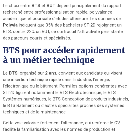
Le choix entre
BTS
et
BUT
dépend principalement du rapport
recherché entre professionnalisation rapide, polyvalence
académique et poursuite d’études ultérieure. Les données de
Polyvia
indiquent que 35% des bacheliers STI2D rejoignent un
BTS, contre 22% un BUT, ce qui traduit l’attractivité persistante
des parcours courts et spécialisés.
BTS pour accéder rapidement
à un métier technique
Le
BTS
, organisé sur
2 ans
, convient aux candidats qui visent
une insertion technique rapide dans l’industrie, l’énergie,
l’électronique ou le bâtiment. Parmi les options cohérentes avec
STI2D figurent notamment le BTS Électrotechnique, le BTS
Systèmes numériques, le BTS Conception de produits industriels,
le BTS Bâtiment ou d’autres spécialités proches des systèmes
techniques et de la maintenance.
Cette voie valorise fortement l’alternance, qui renforce le CV,
facilite la familiarisation avec les normes de production et