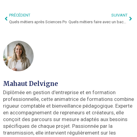
PRÉCÉDENT
SUIVANT
Quels métiers après Sciences Po
Quels métiers faire avec un bachibac
Mahaut Delvigne
Diplômée en gestion d'entreprise et en formation
professionnelle, cette animatrice de formations combine
rigueur comptable et bienveillance pédagogique. Experte
en accompagnement de repreneurs et créateurs, elle
conçoit des parcours sur mesure adaptés aux besoins
spécifiques de chaque projet. Passionnée par la
transmission, elle intervient régulièrement sur les