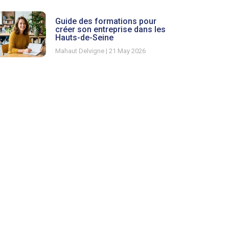
Guide des formations pour
créer son entreprise dans les
Hauts-de-Seine
Mahaut Delvigne
21 May 2026