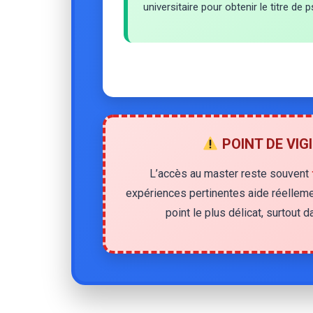
universitaire pour obtenir le titre de
POINT DE VIG
L’accès au master reste souvent
expériences pertinentes aide réelleme
point le plus délicat, surtout 