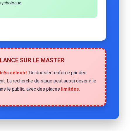
 psychologue.
ILANCE SUR LE MASTER
très sélectif
. Un dossier renforcé par des
nt. La recherche de stage peut aussi devenir le
dans le public, avec des places
limitées
.